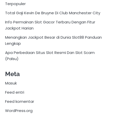
Terpopuler
Total Gaji Kevin De Bruyne Di Club Manchester City
Info Permainan Slot Gacor Terbaru Dengan Fitur
Jackpot Harian
Menangkan Jackpot Besar di Dunia Slot88 Panduan
Lengkap
Apa Perbedaan Situs Slot Resmi Dan Slot Scam
(Palsu)
Meta
Masuk
Feed entri
Feed komentar
WordPress.org