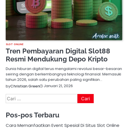
SLOT ONLINE
Tren Pembayaran Digital Slot88
Resmi Mendukung Depo Kripto
Dunia hiburan digital terus mengalami revolusi besar-besaran
seiring dengan berkembangnya teknologi finansial. Memasuki
tahun 2026, salah satu perubahan paling signifikan…
Januari 21, 2026
by
Christian Green
Cari
untuk:
Pos-pos Terbaru
Cara Memanfaatkan Event Spesial Di Situs Slot Online