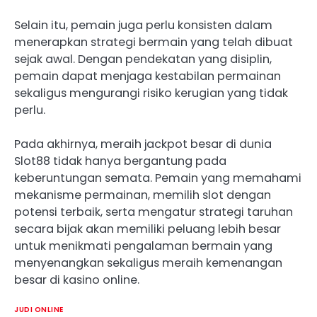
Selain itu, pemain juga perlu konsisten dalam
menerapkan strategi bermain yang telah dibuat
sejak awal. Dengan pendekatan yang disiplin,
pemain dapat menjaga kestabilan permainan
sekaligus mengurangi risiko kerugian yang tidak
perlu.
Pada akhirnya, meraih jackpot besar di dunia
Slot88 tidak hanya bergantung pada
keberuntungan semata. Pemain yang memahami
mekanisme permainan, memilih slot dengan
potensi terbaik, serta mengatur strategi taruhan
secara bijak akan memiliki peluang lebih besar
untuk menikmati pengalaman bermain yang
menyenangkan sekaligus meraih kemenangan
besar di kasino online.
JUDI ONLINE