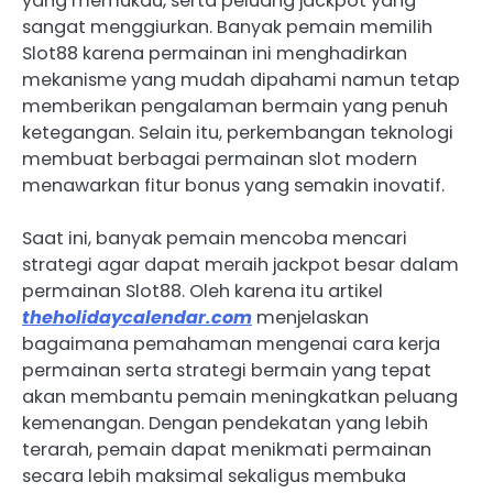
yang memukau, serta peluang jackpot yang
sangat menggiurkan. Banyak pemain memilih
Slot88 karena permainan ini menghadirkan
mekanisme yang mudah dipahami namun tetap
memberikan pengalaman bermain yang penuh
ketegangan. Selain itu, perkembangan teknologi
membuat berbagai permainan slot modern
menawarkan fitur bonus yang semakin inovatif.
Saat ini, banyak pemain mencoba mencari
strategi agar dapat meraih jackpot besar dalam
permainan Slot88. Oleh karena itu artikel
theholidaycalendar.com
menjelaskan
bagaimana pemahaman mengenai cara kerja
permainan serta strategi bermain yang tepat
akan membantu pemain meningkatkan peluang
kemenangan. Dengan pendekatan yang lebih
terarah, pemain dapat menikmati permainan
secara lebih maksimal sekaligus membuka