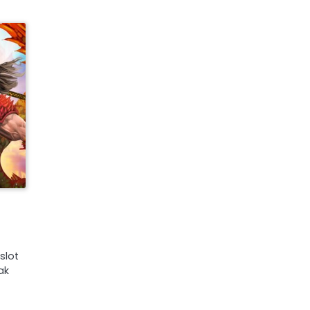
slot
ak