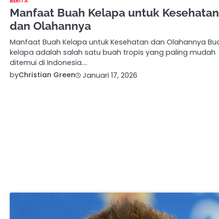
BERITA
Manfaat Buah Kelapa untuk Kesehatan
dan Olahannya
Manfaat Buah Kelapa untuk Kesehatan dan Olahannya Bu
kelapa adalah salah satu buah tropis yang paling mudah
ditemui di Indonesia.…
by
Christian Green
Januari 17, 2026