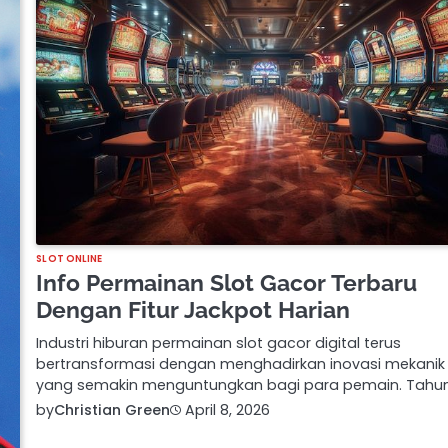
SLOT ONLINE
Info Permainan Slot Gacor Terbaru
Dengan Fitur Jackpot Harian
Industri hiburan permainan slot gacor digital terus
bertransformasi dengan menghadirkan inovasi mekanik
yang semakin menguntungkan bagi para pemain. Tahun 
by
Christian Green
April 8, 2026