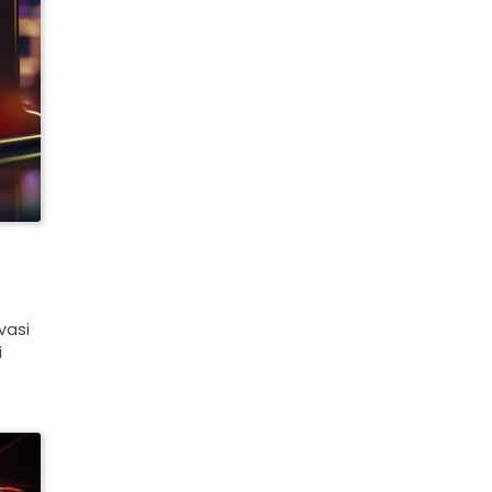
vasi
i