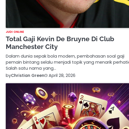
JUDI ONLINE
Total Gaji Kevin De Bruyne Di Club
Manchester City
Dalam dunia sepak bola modern, pembahasan soal gaji
pemain bintang selalu menjadi topik yang menarik perhati
Salah satu nama yang…
by
Christian Green
April 28, 2026