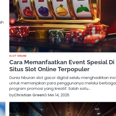
ah
SLOT ONLINE
Cara Memanfaatkan Event Spesial Di
Situs Slot Online Terpopuler
Dunia hiburan slot gacor digital selalu menghadirkan ino
untuk memanjakan para penggunanya melalui berbaga
program promosi yang kreatif. Salah satu…
by
Christian Green
Mei 14, 2026