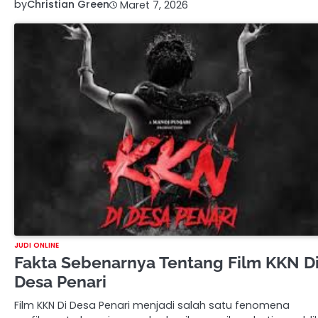
by
Christian Green
Maret 7, 2026
JUDI ONLINE
Fakta Sebenarnya Tentang Film KKN D
Desa Penari
Film KKN Di Desa Penari menjadi salah satu fenomena