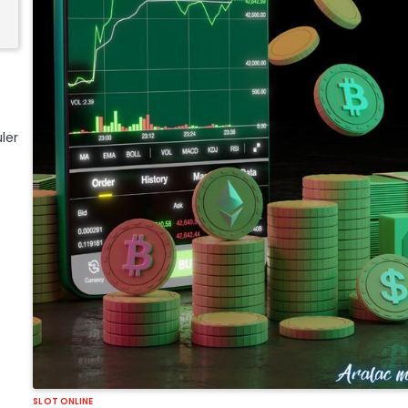
ler
SLOT ONLINE