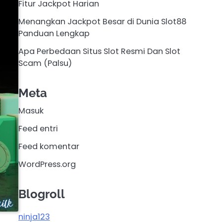
Fitur Jackpot Harian
Menangkan Jackpot Besar di Dunia Slot88
Panduan Lengkap
Apa Perbedaan Situs Slot Resmi Dan Slot
Scam (Palsu)
Meta
Masuk
Feed entri
Feed komentar
WordPress.org
Blogroll
ninja123