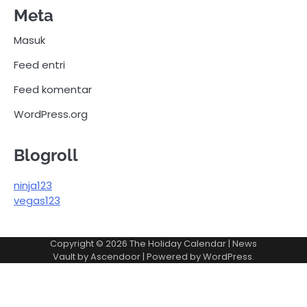
Meta
Masuk
Feed entri
Feed komentar
WordPress.org
Blogroll
ninja123
vegas123
Copyright © 2026
The Holiday Calendar
| News
Vault by
Ascendoor
| Powered by
WordPress
.