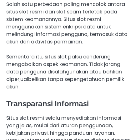
Salah satu perbedaan paling mencolok antara
situs slot resmi dan slot scam terletak pada
sistem keamanannya. Situs slot resmi
menggunakan sistem enkripsi data untuk
melindungi informasi pengguna, termasuk data
akun dan aktivitas permainan.
Sementara itu, situs slot palsu cenderung
mengabaikan aspek keamanan. Tidak jarang
data pengguna disalahgunakan atau bahkan
diperjualbelikan tanpa sepengetahuan pemilik
akun.
Transparansi Informasi
Situs slot resmi selalu menyediakan informasi
yang jelas, mulai dari aturan penggunaan,
kebijakan privasi, hingga panduan layanan.