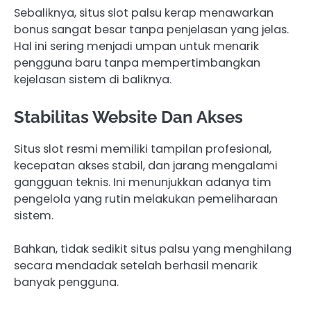
Sebaliknya, situs slot palsu kerap menawarkan
bonus sangat besar tanpa penjelasan yang jelas.
Hal ini sering menjadi umpan untuk menarik
pengguna baru tanpa mempertimbangkan
kejelasan sistem di baliknya.
Stabilitas Website Dan Akses
Situs slot resmi memiliki tampilan profesional,
kecepatan akses stabil, dan jarang mengalami
gangguan teknis. Ini menunjukkan adanya tim
pengelola yang rutin melakukan pemeliharaan
sistem.
Bahkan, tidak sedikit situs palsu yang menghilang
secara mendadak setelah berhasil menarik
banyak pengguna.