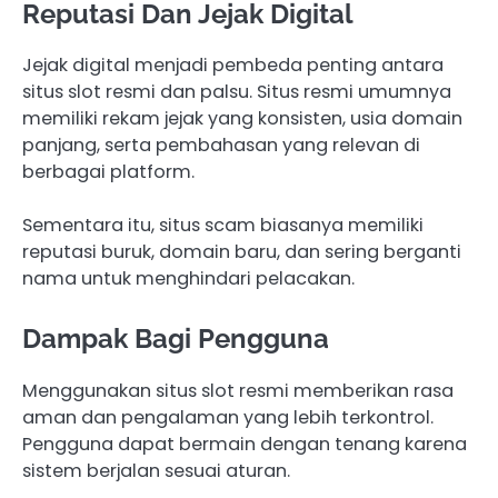
Reputasi Dan Jejak Digital
Jejak digital menjadi pembeda penting antara
situs slot resmi dan palsu. Situs resmi umumnya
memiliki rekam jejak yang konsisten, usia domain
panjang, serta pembahasan yang relevan di
berbagai platform.
Sementara itu, situs scam biasanya memiliki
reputasi buruk, domain baru, dan sering berganti
nama untuk menghindari pelacakan.
Dampak Bagi Pengguna
Menggunakan situs slot resmi memberikan rasa
aman dan pengalaman yang lebih terkontrol.
Pengguna dapat bermain dengan tenang karena
sistem berjalan sesuai aturan.