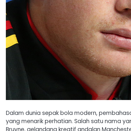
Dalam dunia sepak bola modern, pembahasan 
yang menarik perhatian. Salah satu nama ya
Bruyne
, gelandang kreatif andalan
Mancheste