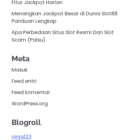
Fitur Jackpot Harian
Menangkan Jackpot Besar di Dunia Slot88
Panduan Lengkap
Apa Perbedaan Situs Slot Resmi Dan Slot
Scam (Palsu)
Meta
Masuk
Feed entri
Feed komentar
WordPress.org
Blogroll
ninja123