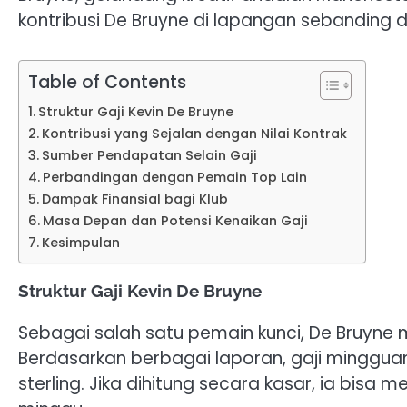
kontribusi De Bruyne di lapangan sebanding de
Table of Contents
Struktur Gaji Kevin De Bruyne
Kontribusi yang Sejalan dengan Nilai Kontrak
Sumber Pendapatan Selain Gaji
Perbandingan dengan Pemain Top Lain
Dampak Finansial bagi Klub
Masa Depan dan Potensi Kenaikan Gaji
Kesimpulan
Struktur Gaji Kevin De Bruyne
Sebagai salah satu pemain kunci, De Bruyne
Berdasarkan berbagai laporan, gaji minggua
sterling. Jika dihitung secara kasar, ia bisa