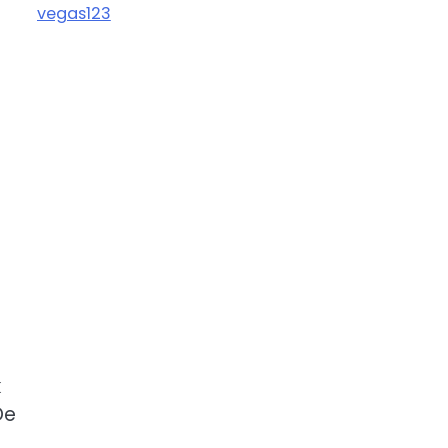
vegas123
k
De