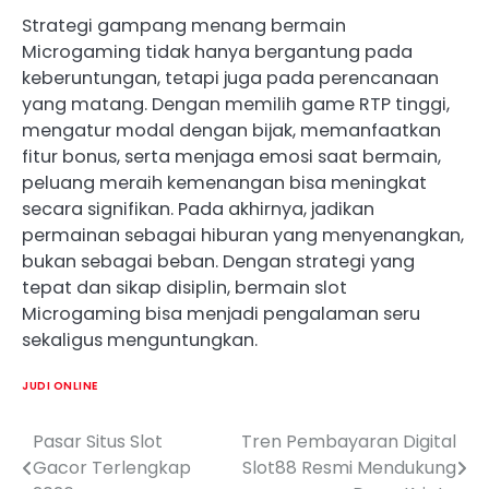
Strategi gampang menang bermain
Microgaming tidak hanya bergantung pada
keberuntungan, tetapi juga pada perencanaan
yang matang. Dengan memilih game RTP tinggi,
mengatur modal dengan bijak, memanfaatkan
fitur bonus, serta menjaga emosi saat bermain,
peluang meraih kemenangan bisa meningkat
secara signifikan. Pada akhirnya, jadikan
permainan sebagai hiburan yang menyenangkan,
bukan sebagai beban. Dengan strategi yang
tepat dan sikap disiplin, bermain slot
Microgaming bisa menjadi pengalaman seru
sekaligus menguntungkan.
JUDI ONLINE
Pasar Situs Slot
Tren Pembayaran Digital
Navigasi
Gacor Terlengkap
Slot88 Resmi Mendukung
pos