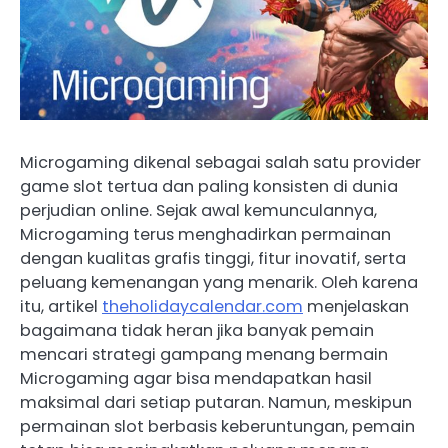
Microgaming dikenal sebagai salah satu provider
game slot tertua dan paling konsisten di dunia
perjudian online. Sejak awal kemunculannya,
Microgaming terus menghadirkan permainan
dengan kualitas grafis tinggi, fitur inovatif, serta
peluang kemenangan yang menarik. Oleh karena
itu, artikel
theholidaycalendar.com
menjelaskan
bagaimana tidak heran jika banyak pemain
mencari strategi gampang menang bermain
Microgaming agar bisa mendapatkan hasil
maksimal dari setiap putaran. Namun, meskipun
permainan slot berbasis keberuntungan, pemain