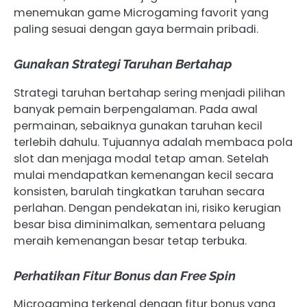
menemukan game Microgaming favorit yang
paling sesuai dengan gaya bermain pribadi.
Gunakan Strategi Taruhan Bertahap
Strategi taruhan bertahap sering menjadi pilihan
banyak pemain berpengalaman. Pada awal
permainan, sebaiknya gunakan taruhan kecil
terlebih dahulu. Tujuannya adalah membaca pola
slot dan menjaga modal tetap aman. Setelah
mulai mendapatkan kemenangan kecil secara
konsisten, barulah tingkatkan taruhan secara
perlahan. Dengan pendekatan ini, risiko kerugian
besar bisa diminimalkan, sementara peluang
meraih kemenangan besar tetap terbuka.
Perhatikan Fitur Bonus dan Free Spin
Microgaming terkenal dengan fitur bonus yang