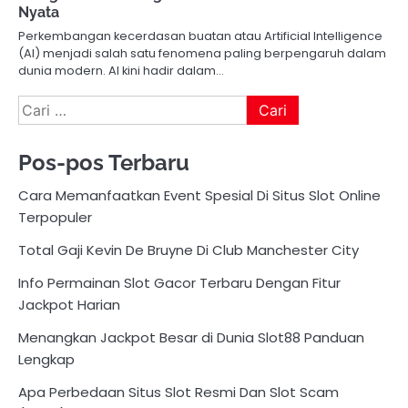
Nyata
Perkembangan kecerdasan buatan atau Artificial Intelligence
(AI) menjadi salah satu fenomena paling berpengaruh dalam
dunia modern. AI kini hadir dalam…
Cari
untuk:
Pos-pos Terbaru
Cara Memanfaatkan Event Spesial Di Situs Slot Online
Terpopuler
Total Gaji Kevin De Bruyne Di Club Manchester City
Info Permainan Slot Gacor Terbaru Dengan Fitur
Jackpot Harian
Menangkan Jackpot Besar di Dunia Slot88 Panduan
Lengkap
Apa Perbedaan Situs Slot Resmi Dan Slot Scam