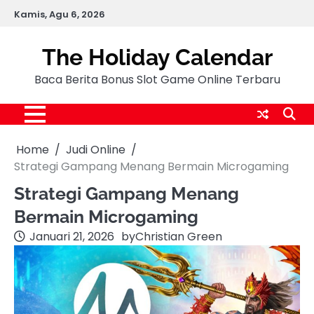
Skip
Kamis, Agu 6, 2026
to
content
The Holiday Calendar
Baca Berita Bonus Slot Game Online Terbaru
Home
Judi Online
Strategi Gampang Menang Bermain Microgaming
Strategi Gampang Menang
Bermain Microgaming
Januari 21, 2026
by
Christian Green