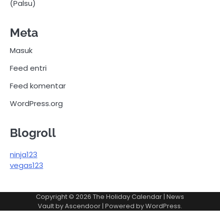
(Palsu)
Meta
Masuk
Feed entri
Feed komentar
WordPress.org
Blogroll
ninja123
vegas123
Copyright © 2026
The Holiday Calendar
| News
Vault by
Ascendoor
| Powered by
WordPress
.